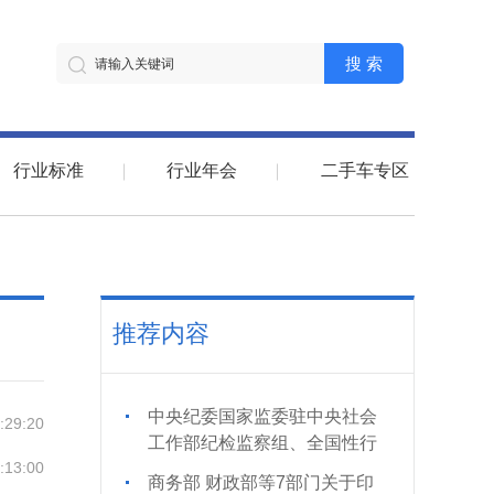
搜 索
行业标准
行业年会
二手车专区
推荐内容
中央纪委国家监委驻中央社会
:29:20
工作部纪检监察组、全国性行
:13:00
业协会商会党委举办全国性行
商务部 财政部等7部门关于印