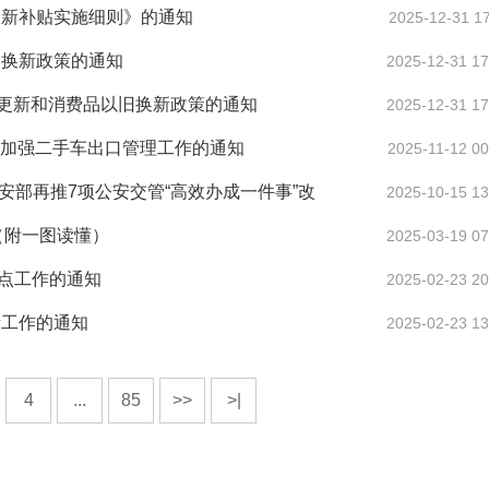
换新补贴实施细则》的通知
2025-12-31 17
旧换新政策的通知
2025-12-31 17
备更新和消费品以旧换新政策的通知
2025-12-31 17
步加强二手车出口管理工作的通知
2025-11-12 00
公安部再推7项公安交管“高效办成一件事”改
2025-10-15 13
（附一图读懂）
2025-03-19 07
点工作的通知
2025-02-23 20
新工作的通知
2025-02-23 13
4
...
85
>>
>|