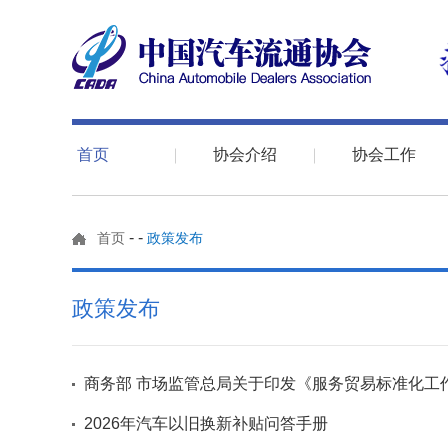
首页
协会介绍
协会工作
-
-
首页
政策发布
政策发布
商务部 市场监管总局关于印发《服务贸易标准化工作行
2026年汽车以旧换新补贴问答手册