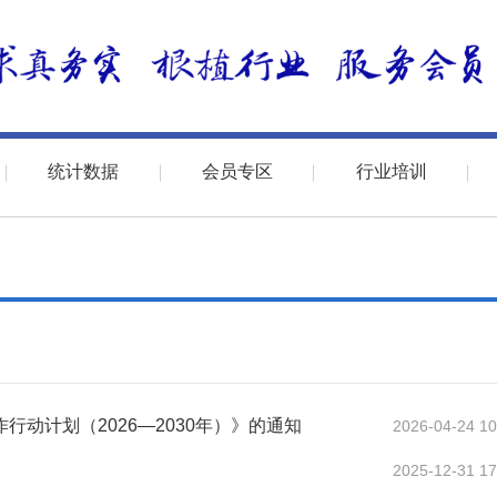
统计数据
会员专区
行业培训
动计划（2026—2030年）》的通知
2026-04-24 10
2025-12-31 17