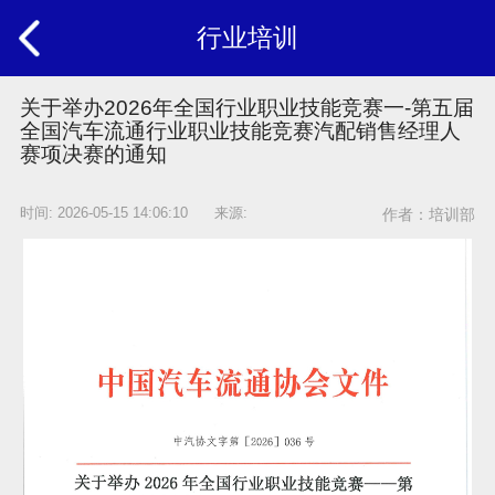
行业培训
关于举办2026年全国行业职业技能竞赛一-第五届
全国汽车流通行业职业技能竞赛汽配销售经理人
赛项决赛的通知
时间: 2026-05-15 14:06:10 来源:
作者：培训部