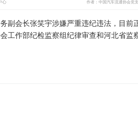
传中心
作者：中国汽车流通协会党
副会长张笑宇涉嫌严重违纪违法，目前
社会工作部纪检监察组纪律审查和河北省监