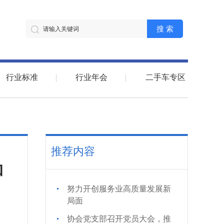
搜 索
行业标准
行业年会
二手车专区
推荐内容
和
努力开创服务业高质量发展新
局面
协会党支部召开党员大会，推