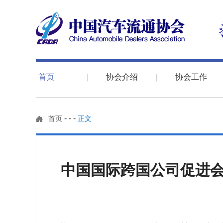
首页
协会介绍
协会工作
-
-
-
首页
正文
中国国际跨国公司促进