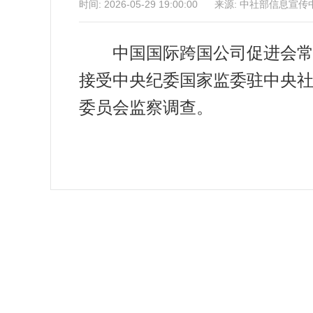
时间: 2026-05-29 19:00:00 来源: 中社部信息宣
中国国际跨国公司促进会常务
接受中央纪委国家监委驻中央
委员会监察调查。