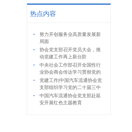
热点内容
努力开创服务业高质量发展新
局面
协会党支部召开党员大会，推
动党建工作再上新台阶
中央社会工作部召开全国性行
业协会商会传达学习贯彻党的
二十届三中全会精神会议
党建工作|中国汽车流通协会党
支部组织学习党的二十届三中
全会精神
中国汽车流通协会党支部赴延
安开展红色主题教育