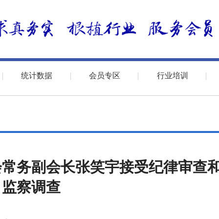
统计数据
会员专区
行业培训
会常务副会长张笑宇接受纪律审查
监察调查