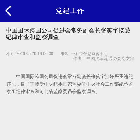
党建工作
中国国际跨国公司促进会常务副会长张笑宇接受
纪律审查和监察调查
时间: 2026-05-29 19:00:00 来源: 中社部信息宣传中心
作者：中国汽车流通协会党支部
中国国际跨国公司促进会常务副会长张笑宇涉嫌严重违纪
违法，目前正接受中央纪委国家监委驻中央社会工作部纪检监
察组纪律审查和河北省监察委员会监察调查。