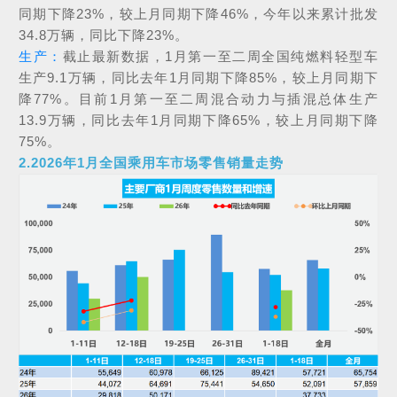
同期下降23%，较上月同期下降46%，今年以来累计批发
34.8万辆，同比下降23%。
生产：
截止最新数据，1月第一至二周全国纯燃料轻型车
生产9.1万辆，同比去年1月同期下降85%，较上月同期下
降77%。目前1月第一至二周混合动力与插混总体生产
13.9万辆，同比去年1月同期下降65%，较上月同期下降
75%。
2.2026年1月全国乘用车市场零售销量走势