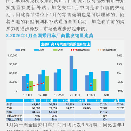
由于车购税免税政策刚截止，目前统计仅有部分省市开始
实施置换更新补贴，加之去年1月中旬是春节前的热销
期，因此春节错位下1月的零售偏弱也是可以理解的。随
着各地的补贴细则和补贴通道全面启动，加之春节前的购
买力将逐步释放，市场会逐步好起来的。
3.2026年1月全国乘用车厂商批发销量走势
1月第一周全国乘用车厂商日均批发3.5万辆，同比去年1