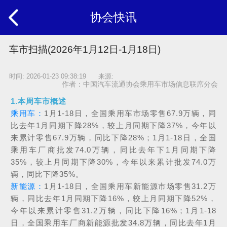
协会快讯
车市扫描(2026年1月12日-1月18日)
时间: 2026-01-23 09:38:19 来源:
作者：中国汽车流通协会乘用车市场信息联席分会
1.本周车市概述
乘用车：
1月1-18日，全国乘用车市场零售67.9万辆，同
比去年1月同期下降28%，较上月同期下降37%，今年以
来累计零售67.9万辆，同比下降28%；1月1-18日，全国
乘用车厂商批发74.0万辆，同比去年下1月同期下降
35%，较上月同期下降30%，今年以来累计批发74.0万
辆，同比下降35%。
新能源：
1月1-18日，全国乘用车新能源市场零售31.2万
辆，同比去年1月同期下降16%，较上月同期下降52%，
今年以来累计零售31.2万辆，同比下降16%；1月1-18
日，全国乘用车厂商新能源批发34.8万辆，同比去年1月