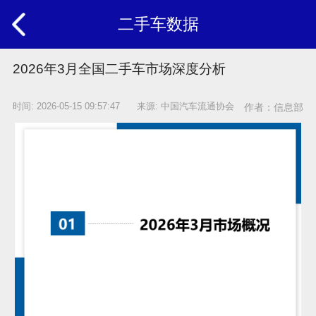
二手车数据
2026年3月全国二手车市场深度分析
时间: 2026-05-15 09:57:47 来源: 中国汽车流通协会
作者：信息部